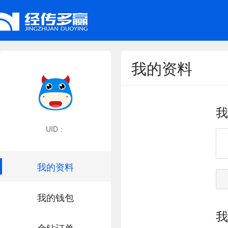
我的资料
我
UID：
我的资料
我的钱包
我
金钻订单