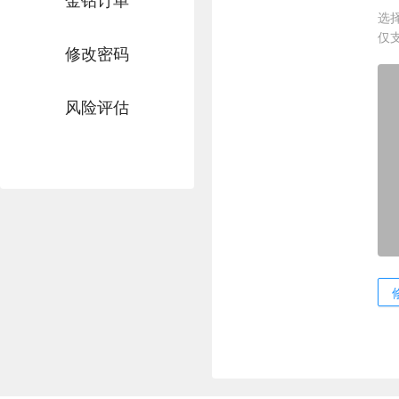
选
仅支
修改密码
风险评估